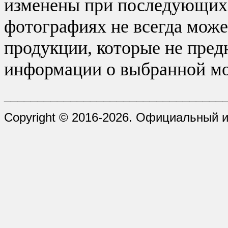
изменены при последующих в
фотографиях не всегда може
продукции, которые не пред
информации о выбранной мо
_________________________________
Copyright © 2016-2026. Официальный и