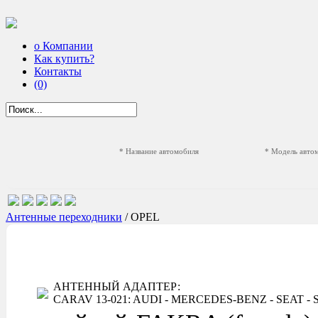
о Компании
Как купить?
Контакты
(0)
* Название автомобиля
* Модель авто
Антенные переходники
/ OPEL
АНТЕННЫЙ АДАПТЕР:
CARAV 13-021: AUDI - MERCEDES-BENZ - SEAT - SKO