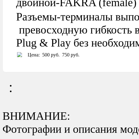
двойной-FAKRA (female) 
Разъемы-терминалы выпо
превосходную гибкость в
Plug & Play без необход
Цена:
500 руб.
750 руб.
ВНИМАНИЕ:
Фотографии и описания моде