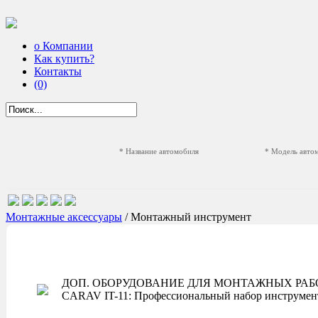
о Компании
Как купить?
Контакты
(0)
* Название автомобиля
* Модель авто
Монтажные аксессуары
/ Монтажный инструмент
ДОП. ОБОРУДОВАНИЕ ДЛЯ МОНТАЖНЫХ РАБ
CARAV IT-11: Профессиональный набор инструмент