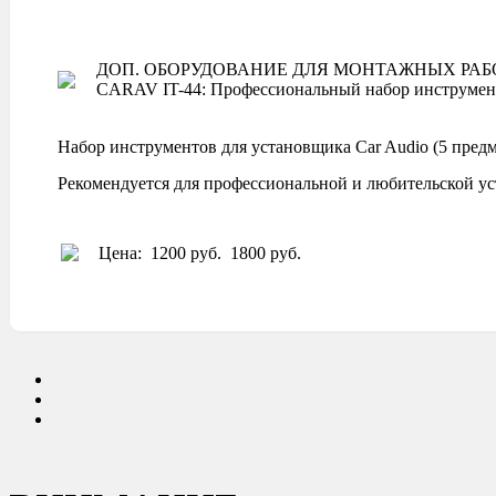
ДОП. ОБОРУДОВАНИЕ ДЛЯ МОНТАЖНЫХ РАБ
CARAV IT-44: Профессиональный набор инструмент
Набор инструментов для установщика Car Audio (5 предм
Рекомендуется для профессиональной и любительской ус
Цена:
1200 руб.
1800 руб.