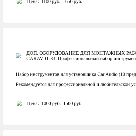
Цена:
1100 руб.
1650 руб.
ДОП. ОБОРУДОВАНИЕ ДЛЯ МОНТАЖНЫХ РАБ
CARAV IT-33: Профессиональный набор инструмент
Набор инструментов для установщика Car Audio (10 пре
Рекомендуется для профессиональной и любительской ус
Цена:
1000 руб.
1500 руб.