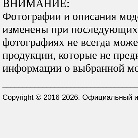
ВНИМАНИЕ:
Фотографии и описания моде
изменены при последующих в
фотографиях не всегда може
продукции, которые не пред
информации о выбранной мо
_________________________________
Copyright © 2016-2026. Официальный и