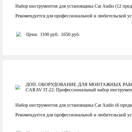
Набор инструментов для установщика Car Audio (12 пре
Рекомендуется для профессиональной и любительской ус
Цена:
1100 руб.
1650 руб.
ДОП. ОБОРУДОВАНИЕ ДЛЯ МОНТАЖНЫХ РАБ
CARAV IT-22: Профессиональный набор инструмент
Набор инструментов для установщика Car Audio (6 предм
Рекомендуется для профессиональной и любительской ус