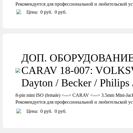
Рекомендуется для профессиональной и любительской ус
Цена:
0 руб.
0 руб.
ДОП. ОБОРУДОВАНИ
CARAV 18-007: VOLKSW
Dayton / Becker / Philips 
8-pin mini ISO (female) <---> CARAV <---> 3.5mm Mini-Jack
Рекомендуется для профессиональной и любительской ус
Цена:
0 руб.
0 руб.