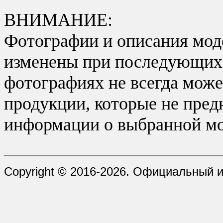
ВНИМАНИЕ:
Фотографии и описания моде
изменены при последующих в
фотографиях не всегда може
продукции, которые не пред
информации о выбранной мо
_________________________________
Copyright © 2016-2026. Официальный и